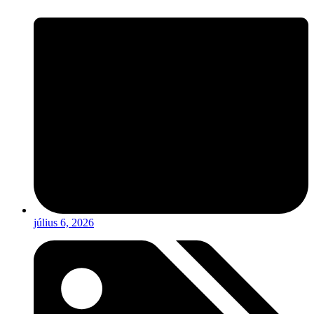
július 6, 2026