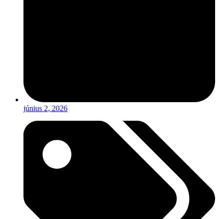
június 2, 2026