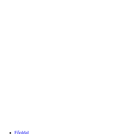
Főoldal