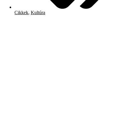
Cikkek
,
Kultúra