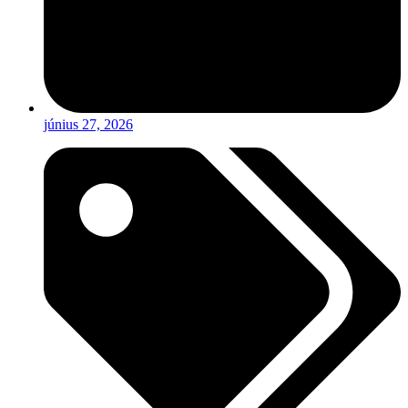
június 27, 2026