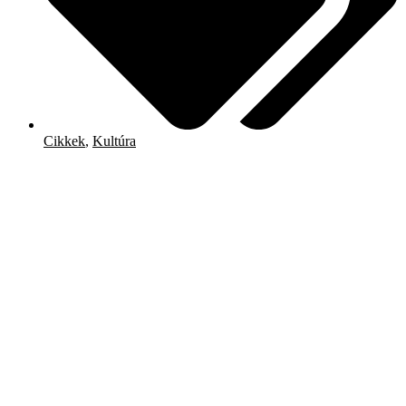
Cikkek
,
Kultúra