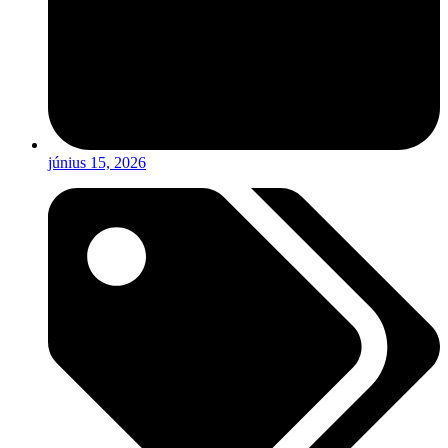
június 15, 2026