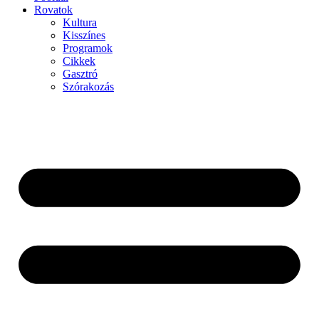
Rovatok
Kultura
Kisszínes
Programok
Cikkek
Gasztró
Szórakozás