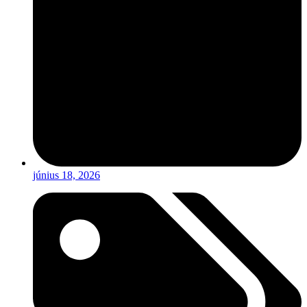
június 18, 2026