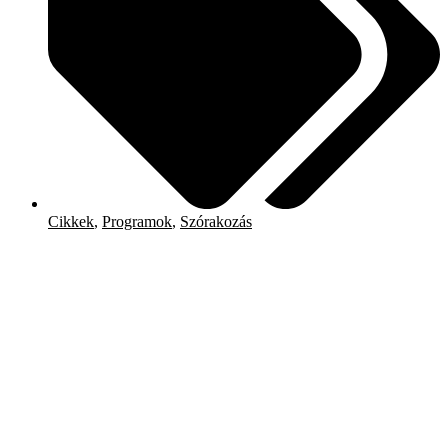
Cikkek
,
Programok
,
Szórakozás