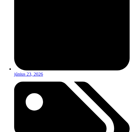
június 23, 2026