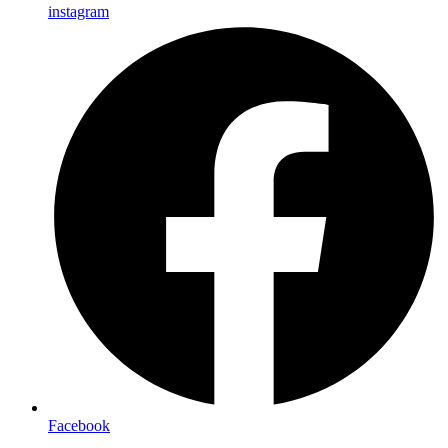
instagram
Facebook