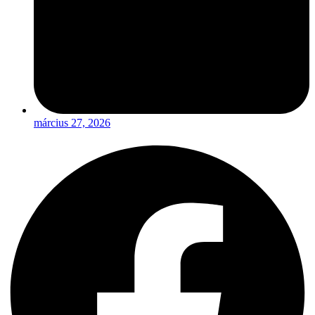
március 27, 2026