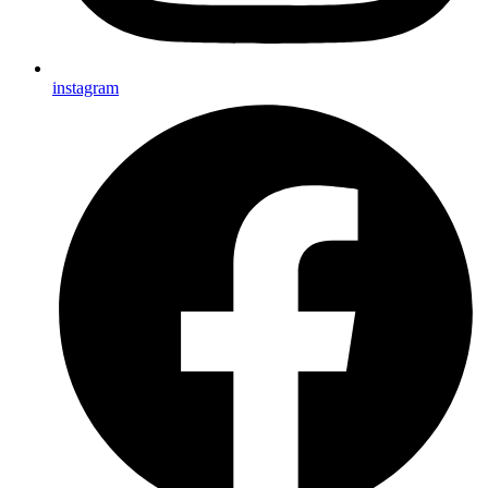
instagram