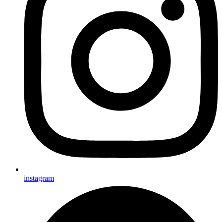
instagram