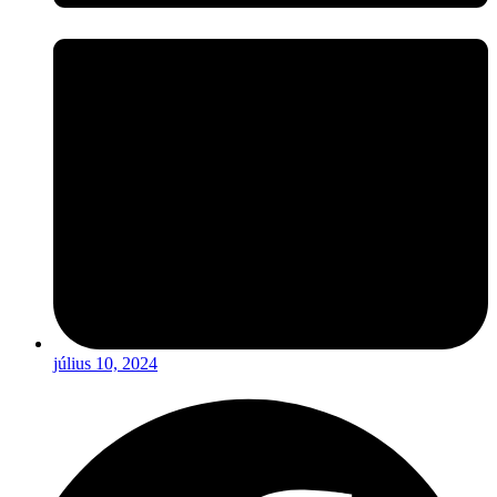
július 10, 2024