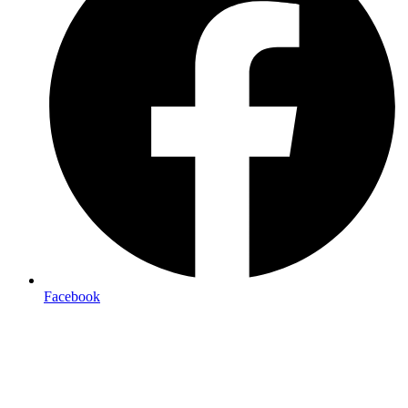
Facebook