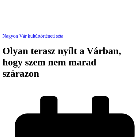
Nagyon Vár kultúrtörténeti séta
Olyan terasz nyílt a Várban,
hogy szem nem marad
szárazon