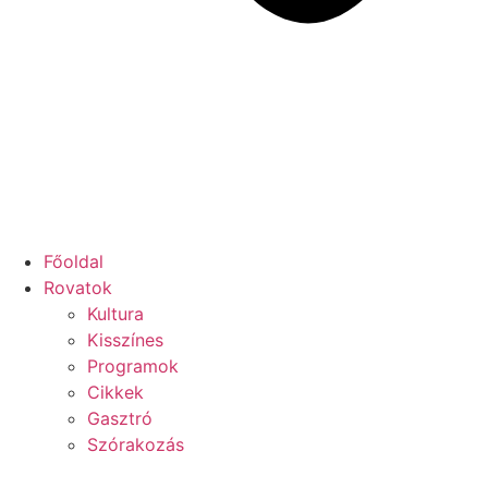
Főoldal
Rovatok
Kultura
Kisszínes
Programok
Cikkek
Gasztró
Szórakozás