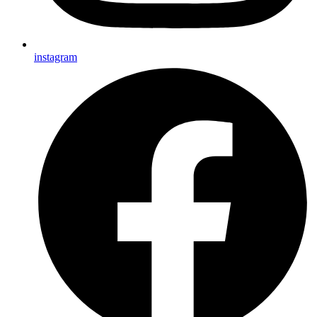
instagram