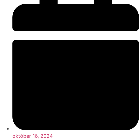
október 16, 2024