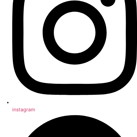
instagram