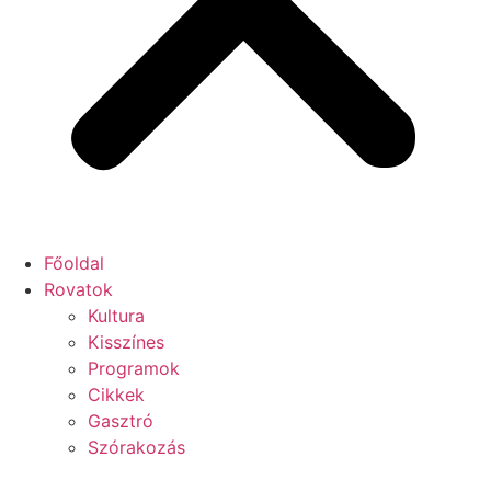
Főoldal
Rovatok
Kultura
Kisszínes
Programok
Cikkek
Gasztró
Szórakozás