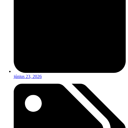
június 23, 2026