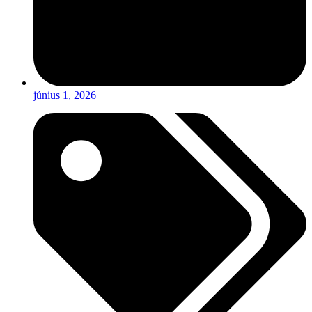
június 1, 2026