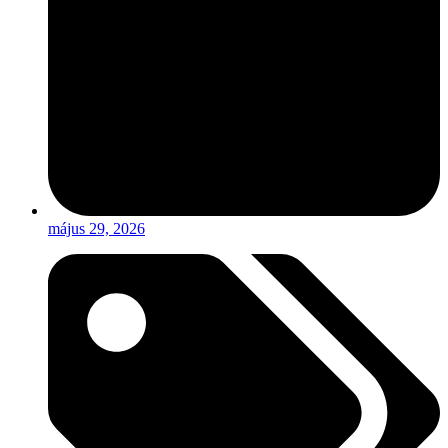
május 29, 2026