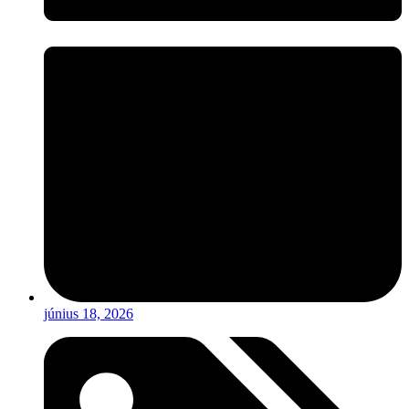
június 18, 2026