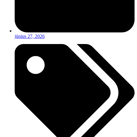
június 27, 2026