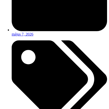
május 7, 2026