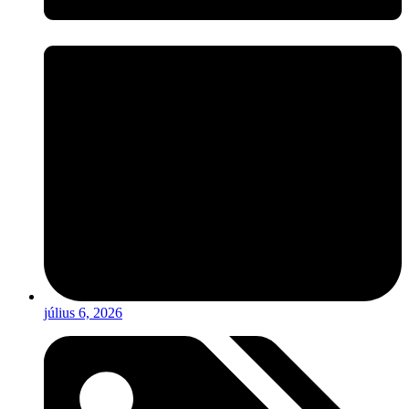
július 6, 2026