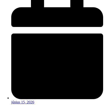
június 15, 2026