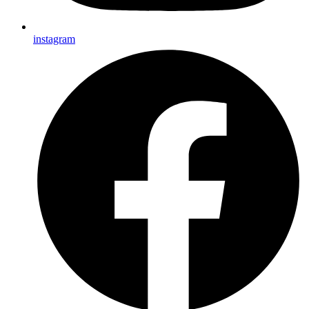
instagram