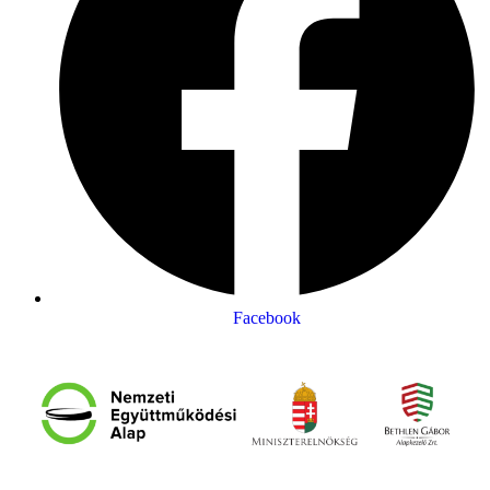
Facebook