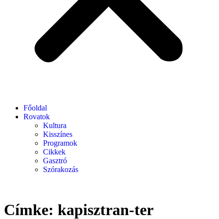
Főoldal
Rovatok
Kultura
Kisszínes
Programok
Cikkek
Gasztró
Szórakozás
Címke:
kapisztran-ter