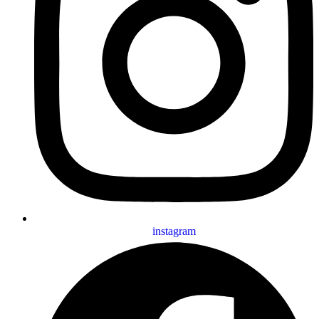
instagram