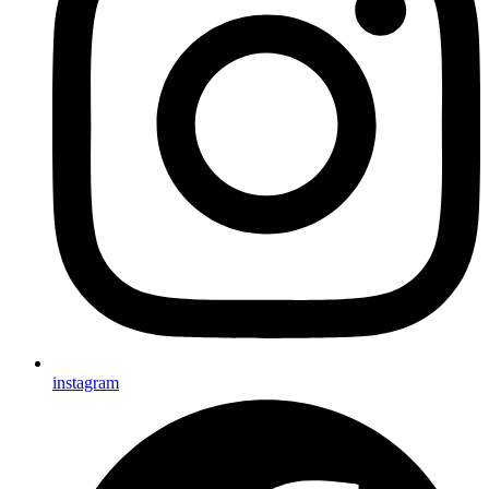
instagram