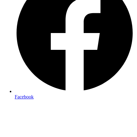
Facebook