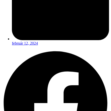
február 12, 2024