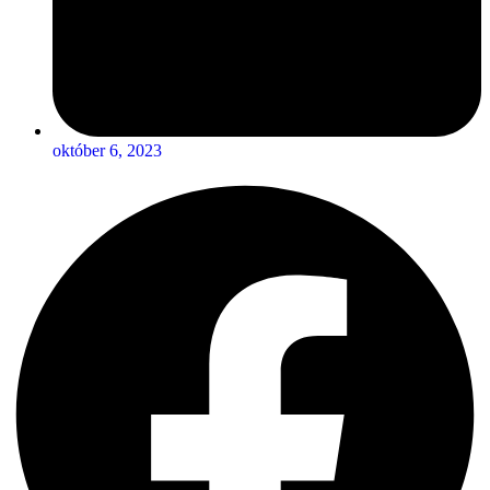
október 6, 2023