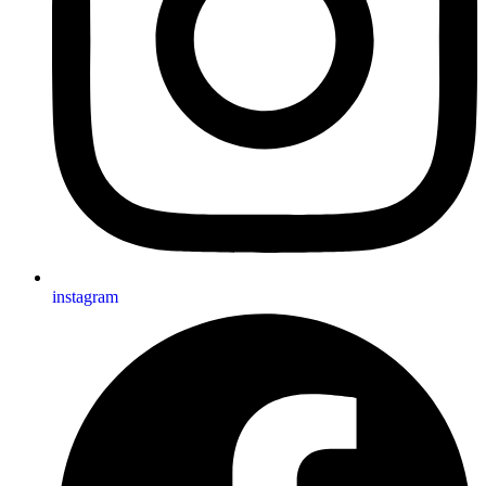
instagram