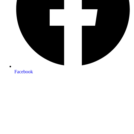
Facebook