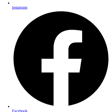
instagram
Facebook