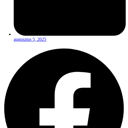
augusztus 5, 2025