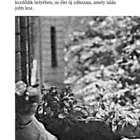
kezdődik helyében, az élet új változata, amely talán
jobb lesz.