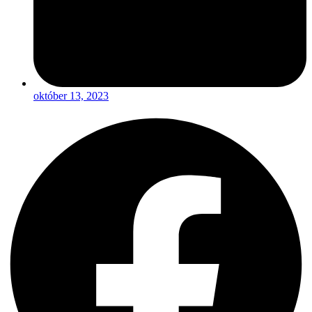
október 13, 2023