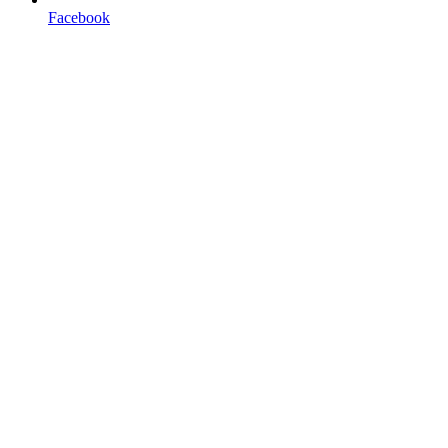
Facebook