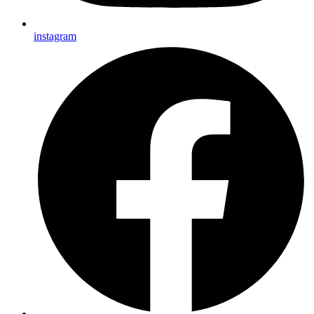
instagram