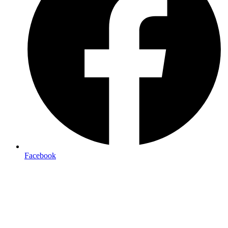
Facebook