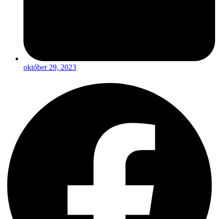
október 29, 2023