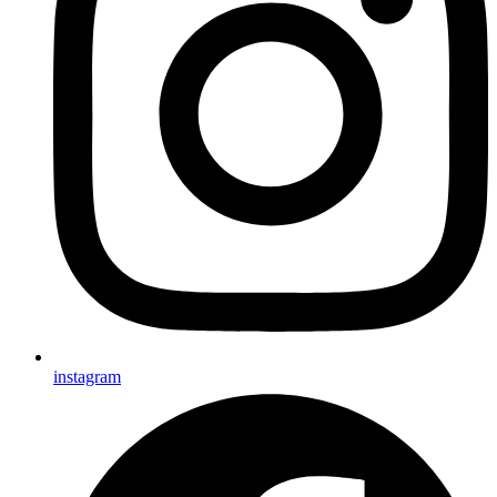
instagram