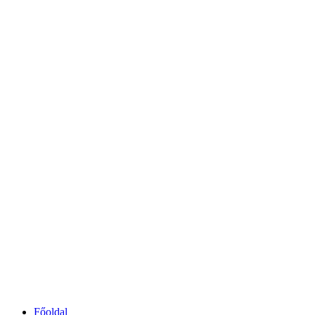
Főoldal