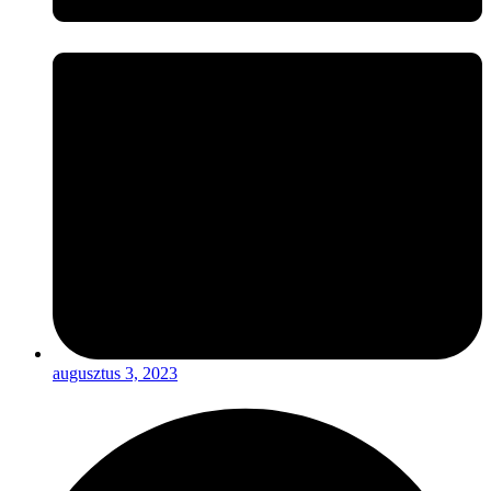
augusztus 3, 2023