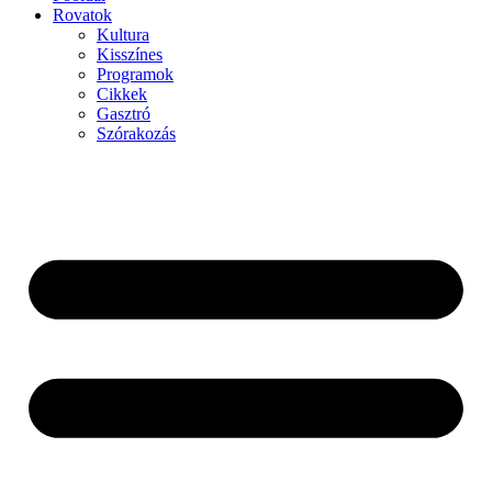
Rovatok
Kultura
Kisszínes
Programok
Cikkek
Gasztró
Szórakozás