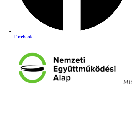
Facebook