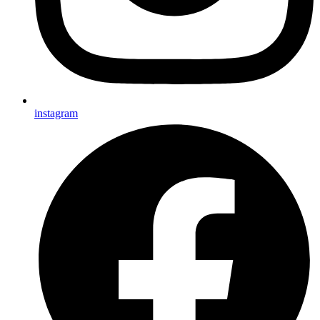
instagram