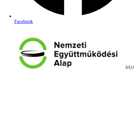
Facebook