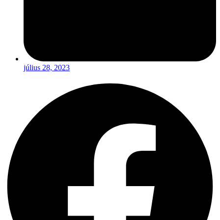
július 28, 2023