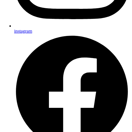
instagram