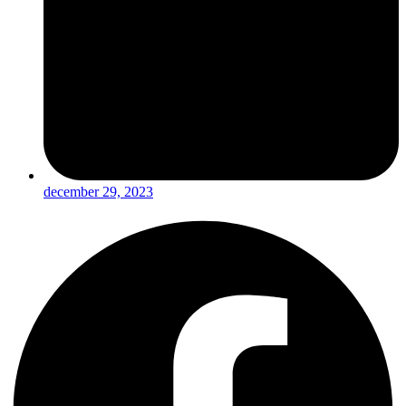
december 29, 2023