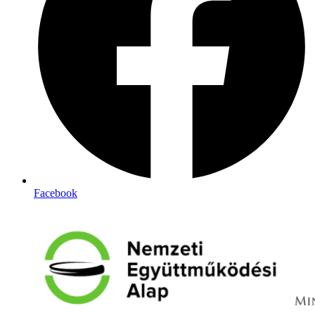
Facebook