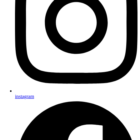
instagram