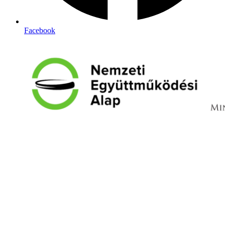
Facebook