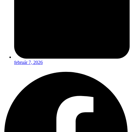
február 7, 2026