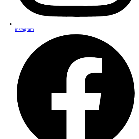
instagram