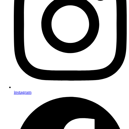
instagram