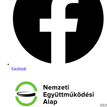
Facebook