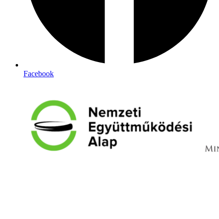
Facebook