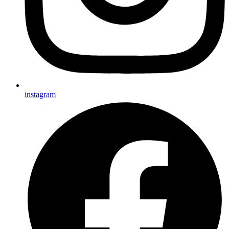
instagram