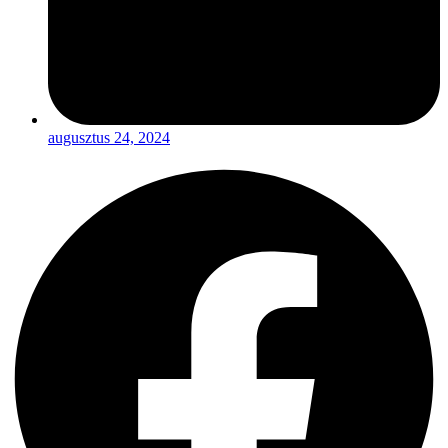
augusztus 24, 2024