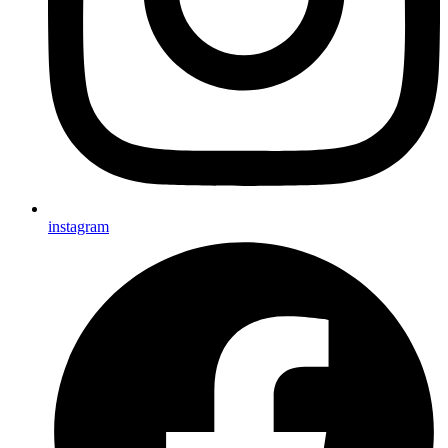
instagram