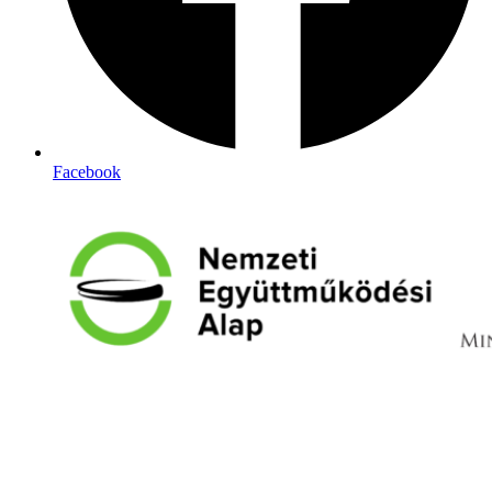
Facebook