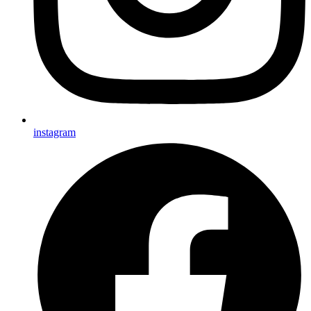
instagram