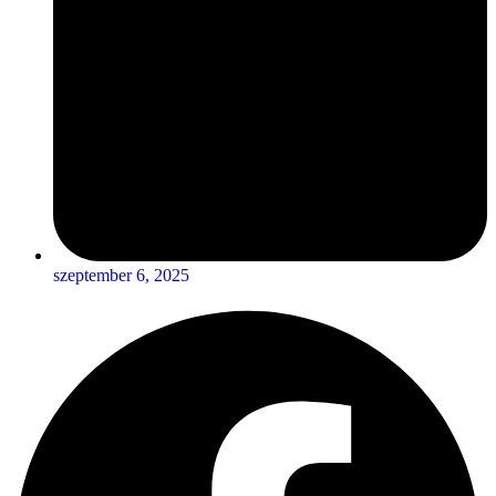
szeptember 6, 2025