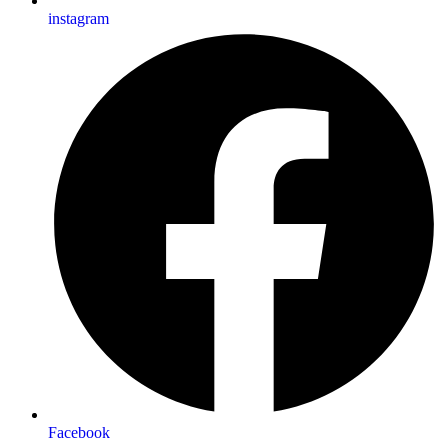
instagram
Facebook