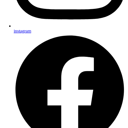
instagram