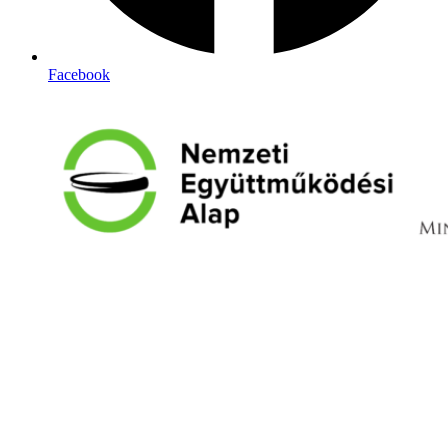
Facebook