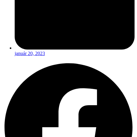
január 20, 2023