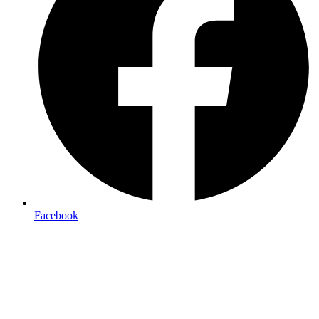
Facebook