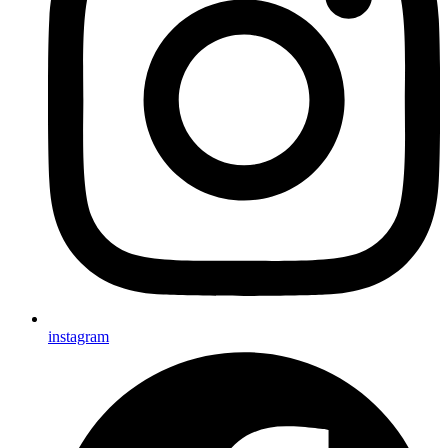
instagram