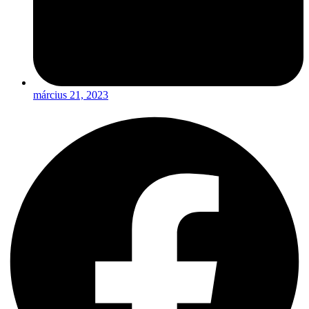
március 21, 2023