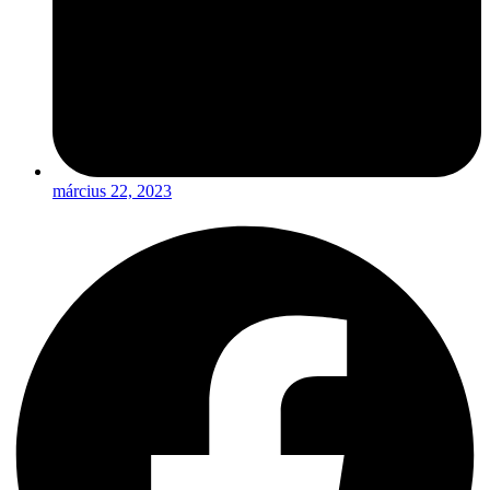
március 22, 2023