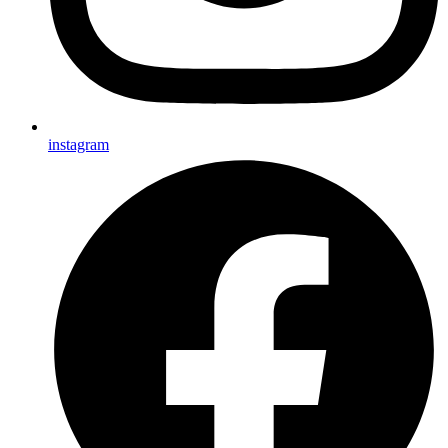
instagram