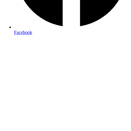
Facebook