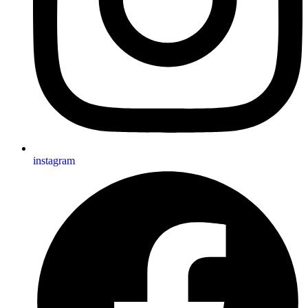
instagram