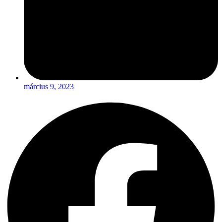
március 9, 2023