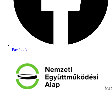
Facebook