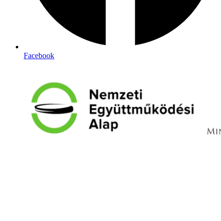
Facebook