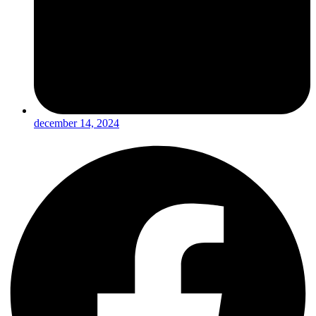
december 14, 2024