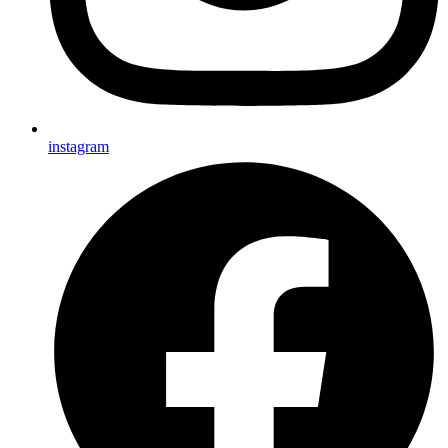
instagram