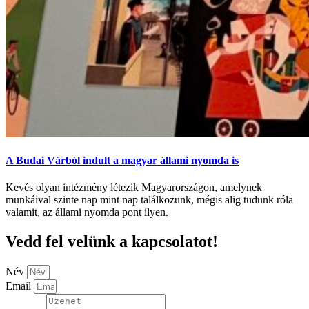
A Budai Várból indult a magyar állami nyomda is
Kevés olyan intézmény létezik Magyarországon, amelynek
munkáival szinte nap mint nap találkozunk, mégis alig tudunk róla
valamit, az állami nyomda pont ilyen.
Vedd fel velünk a kapcsolatot!
Név
Email