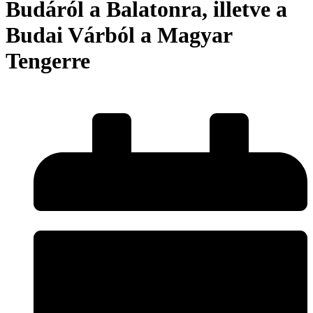
Budáról a Balatonra, illetve a
Budai Várból a Magyar
Tengerre