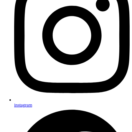
instagram