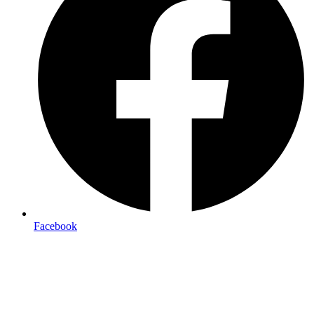
Facebook