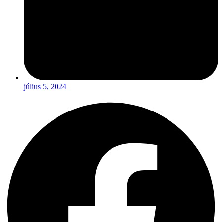
július 5, 2024