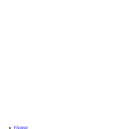
Főoldal