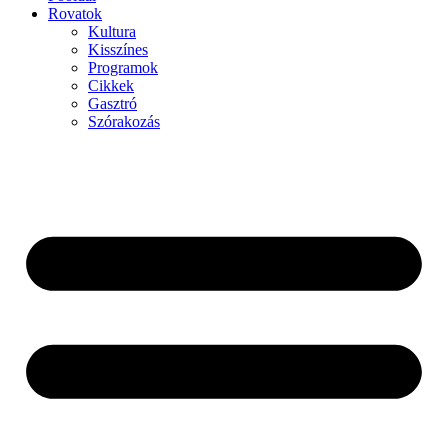
Rovatok
Kultura
Kisszínes
Programok
Cikkek
Gasztró
Szórakozás