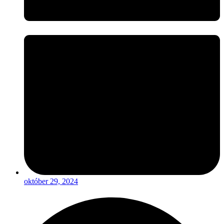
október 29, 2024