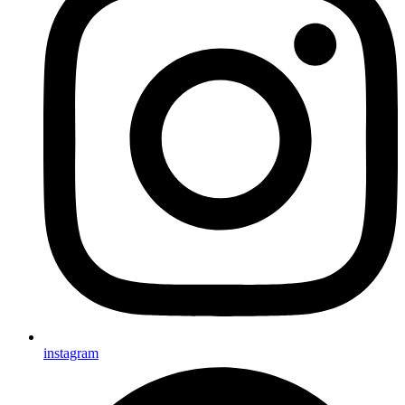
instagram