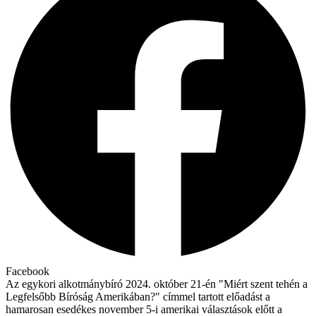
Facebook
Az egykori alkotmánybíró 2024. október 21-én "Miért szent tehén a
Legfelsőbb Bíróság Amerikában?" címmel tartott előadást a
hamarosan esedékes november 5-i amerikai választások előtt a