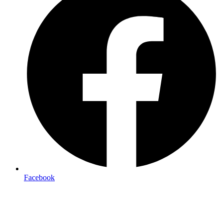
Facebook