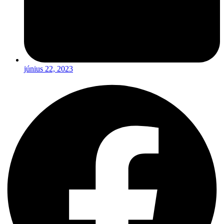
június 22, 2023