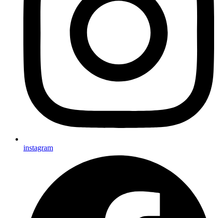
instagram