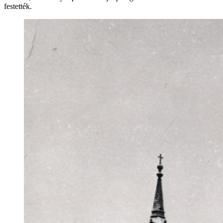
festették.