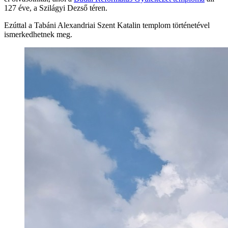
127 éve, a Szilágyi Dezső téren.
Ezúttal a Tabáni Alexandriai Szent Katalin templom történetével
ismerkedhetnek meg.