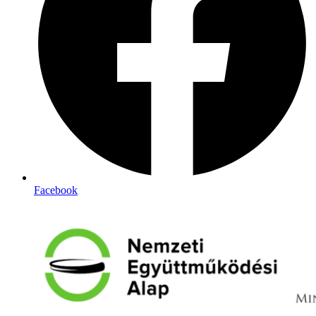
Facebook