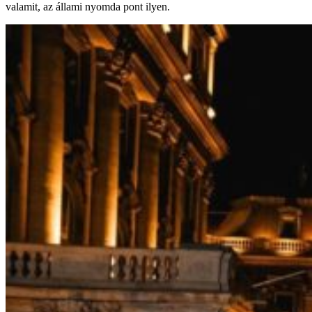
valamit, az állami nyomda pont ilyen.