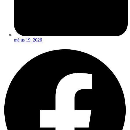
május 19, 2026