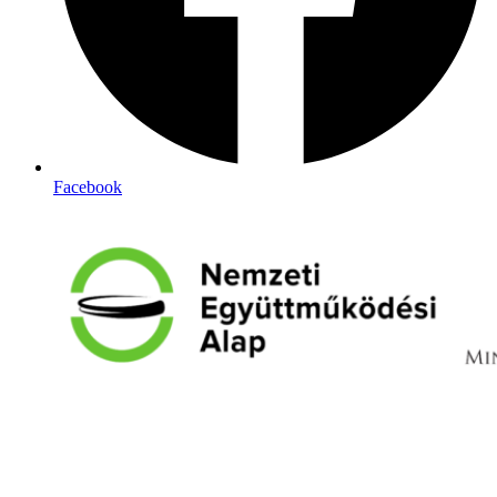
Facebook