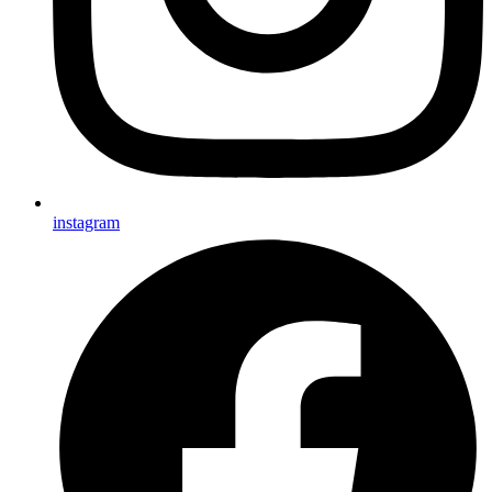
instagram