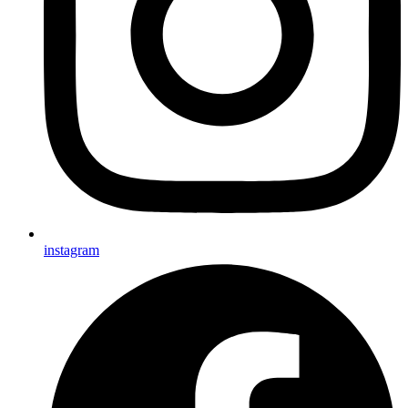
instagram