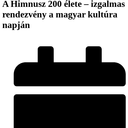
A Himnusz 200 élete – izgalmas
rendezvény a magyar kultúra
napján