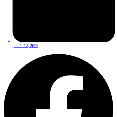
január 12, 2023