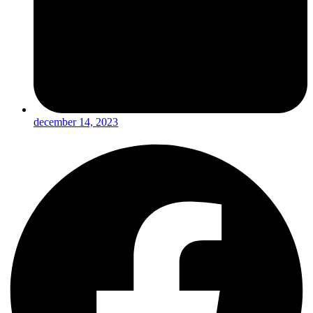
december 14, 2023