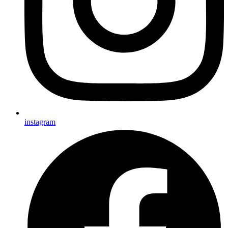
instagram