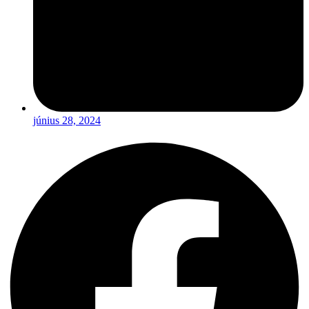
június 28, 2024