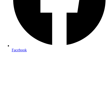
Facebook