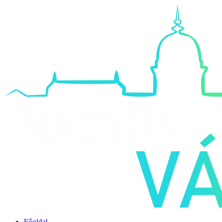
Főoldal