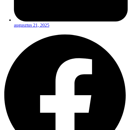
augusztus 21, 2025