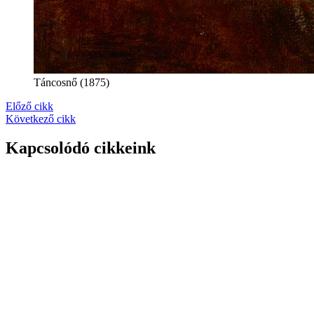
Táncosnő (1875)
Előző cikk
Következő cikk
Kapcsolódó cikkeink