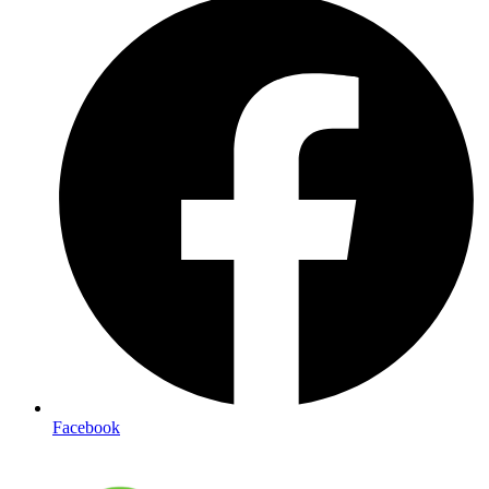
Facebook