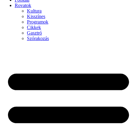
Rovatok
Kultura
Kisszínes
Programok
Cikkek
Gasztró
Szórakozás