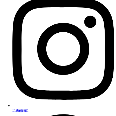
instagram