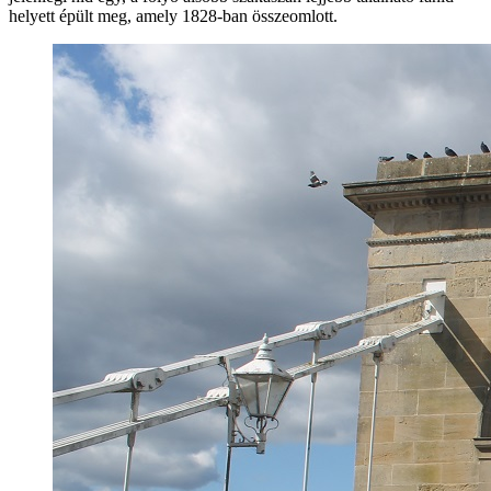
helyett épült meg, amely 1828-ban összeomlott.