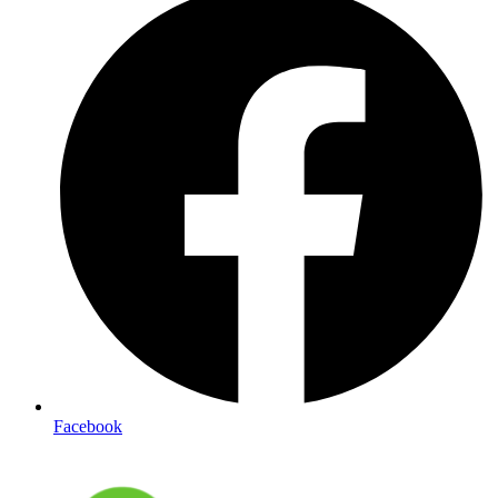
Facebook