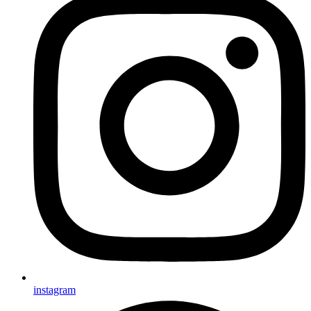
instagram