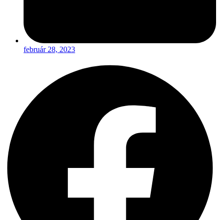
február 28, 2023