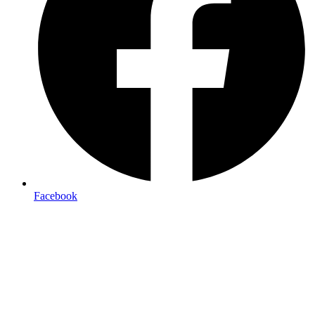
Facebook