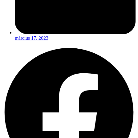
március 17, 2023