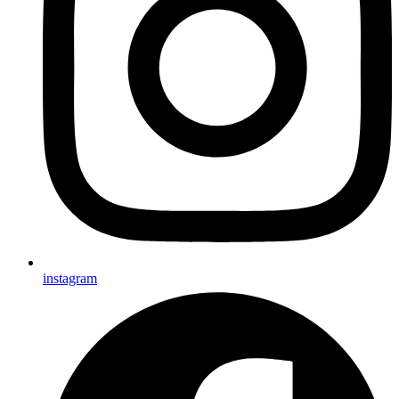
instagram