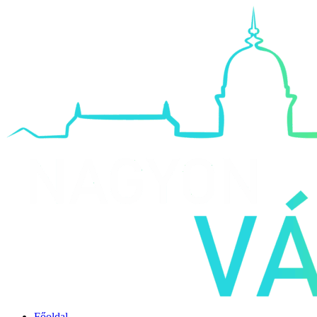
Főoldal