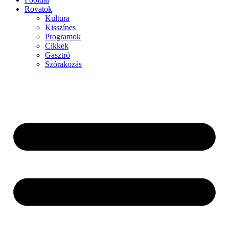
Rovatok
Kultura
Kisszínes
Programok
Cikkek
Gasztró
Szórakozás