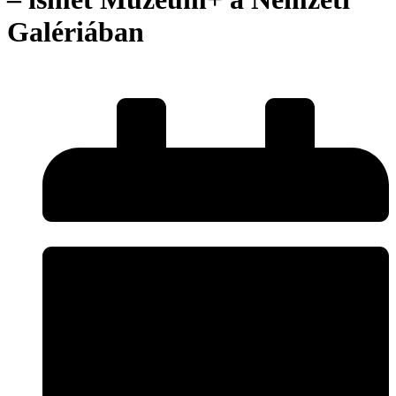
Galériában