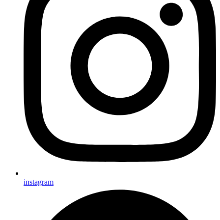
instagram