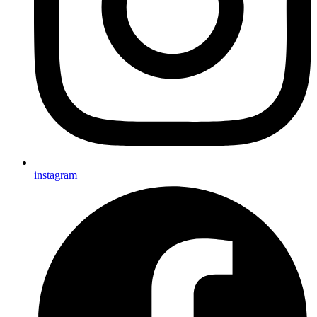
instagram