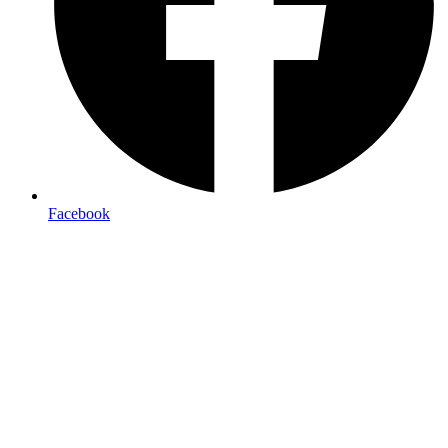
Facebook