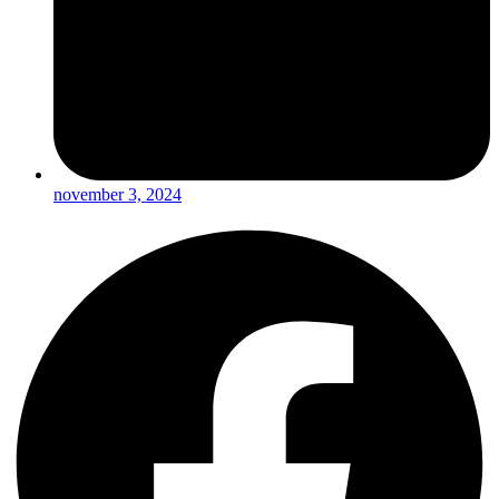
november 3, 2024