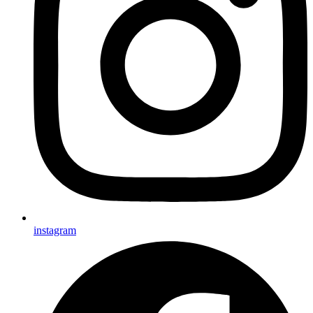
instagram