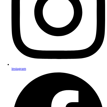
instagram