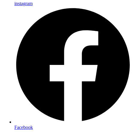
instagram
Facebook