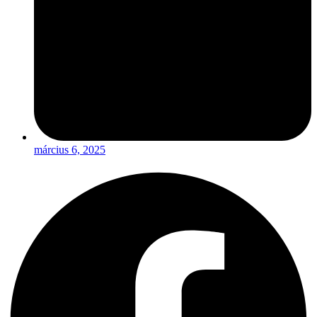
március 6, 2025