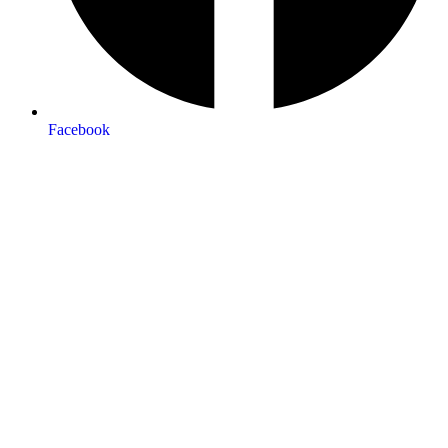
Facebook