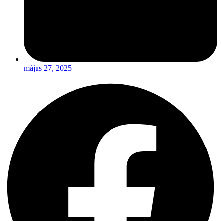
május 27, 2025