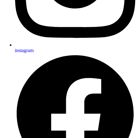
instagram