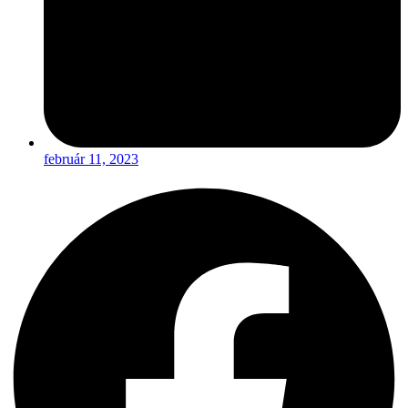
február 11, 2023