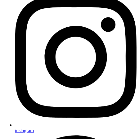
instagram