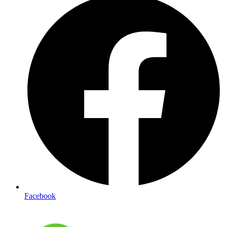
Facebook