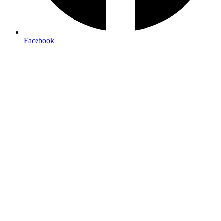
Facebook