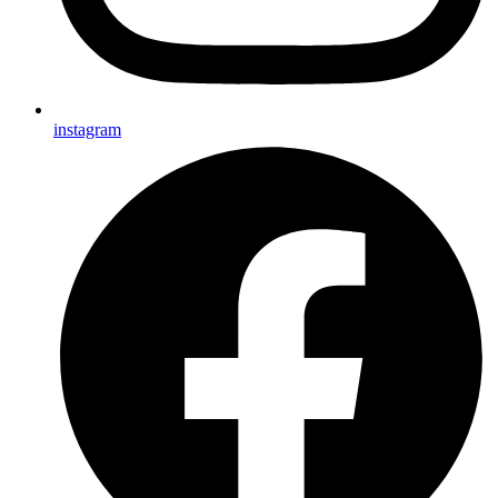
instagram