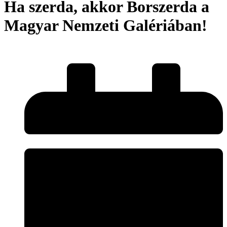
Ha szerda, akkor Borszerda a
Magyar Nemzeti Galériában!