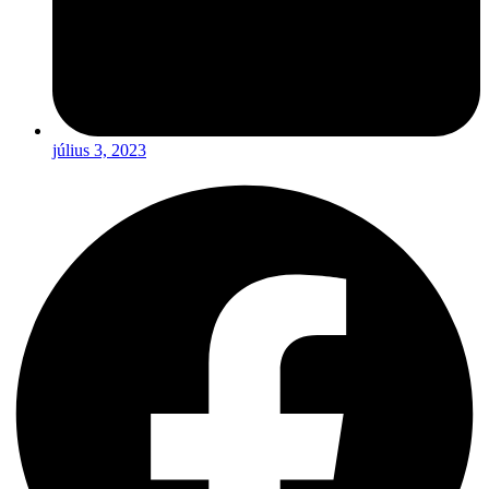
július 3, 2023