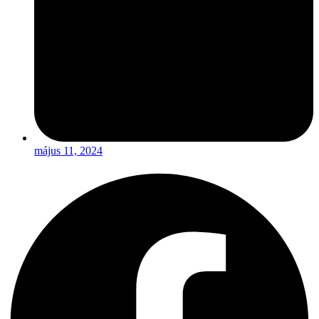
május 11, 2024