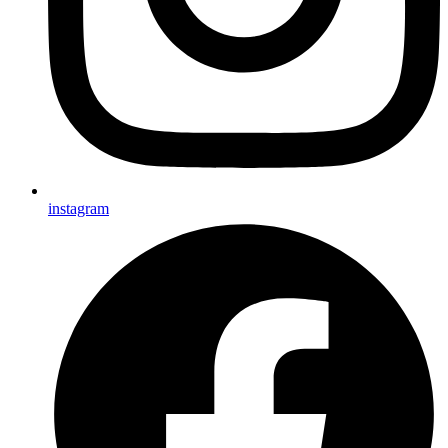
instagram