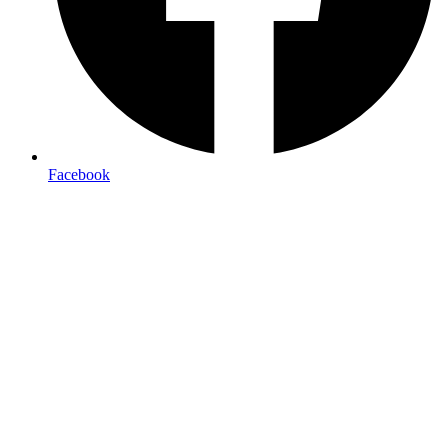
Facebook