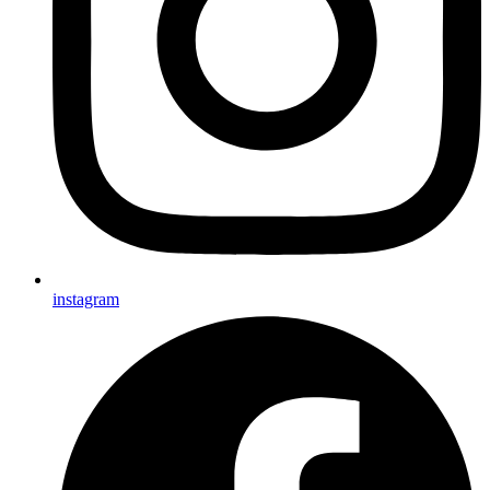
instagram