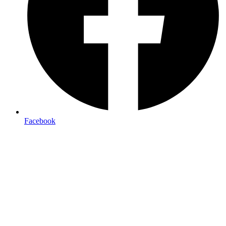
Facebook