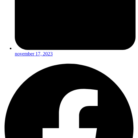
november 17, 2023