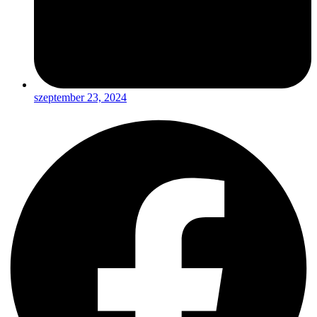
szeptember 23, 2024