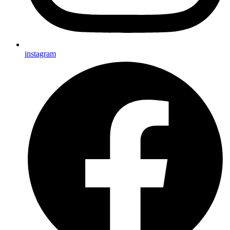
instagram