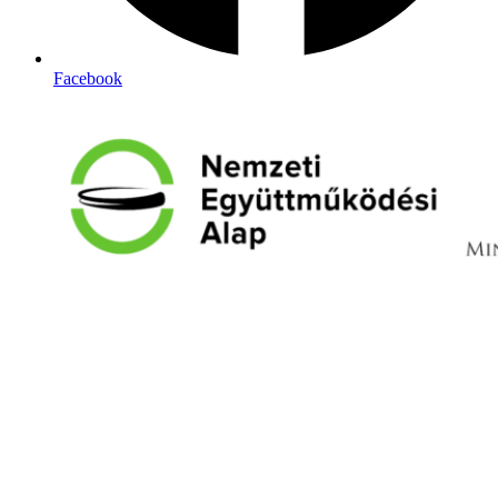
Facebook