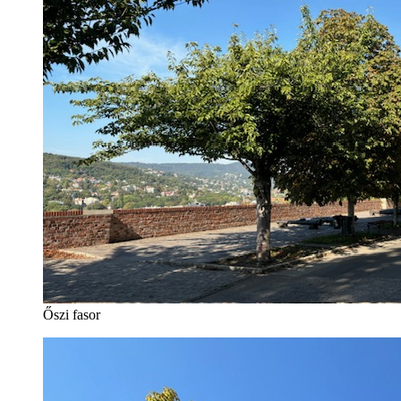
Őszi fasor